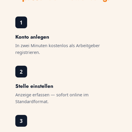
1
Konto anlegen
In zwei Minuten kostenlos als Arbeitgeber
registrieren.
2
Stelle einstellen
Anzeige erfassen — sofort online im
Standardformat.
3