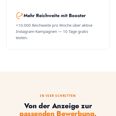
Mehr Reichweite mit Booster
+10.000 Reichweite pro Woche über aktive
Instagram-Kampagnen — 10 Tage gratis
testen.
IN VIER SCHRITTEN
Von der Anzeige zur
passenden Bewerbung.