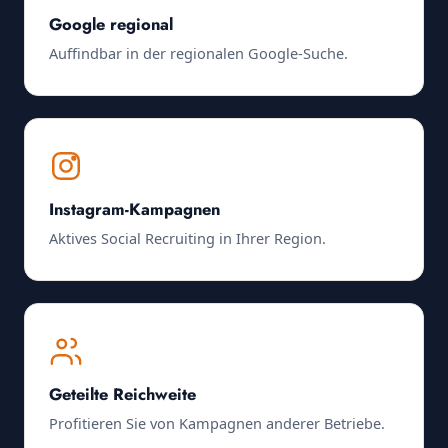
Google regional
Auffindbar in der regionalen Google-Suche.
Instagram-Kampagnen
Aktives Social Recruiting in Ihrer Region.
Geteilte Reichweite
Profitieren Sie von Kampagnen anderer Betriebe.