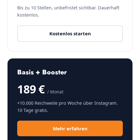
Bis zu 10 Stellen, unbefristet sichtbar. Dauerhaft
kostenlos.
Kostenlos starten
Basis + Booster
189 €
/ Monat
+10.000 Reichweite pro Woche über Instagram.
10 Tage gratis.
Mehr erfahren