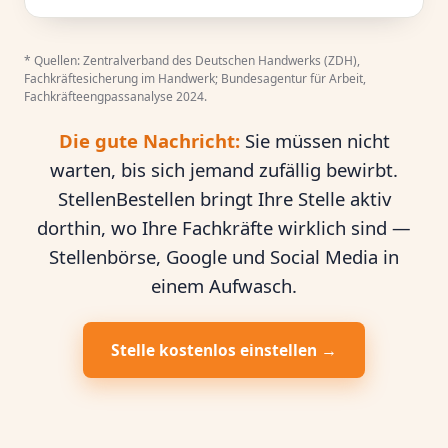
* Quellen: Zentralverband des Deutschen Handwerks (ZDH),
Fachkräftesicherung im Handwerk; Bundesagentur für Arbeit,
Fachkräfteengpassanalyse 2024.
Die gute Nachricht:
Sie müssen nicht
warten, bis sich jemand zufällig bewirbt.
StellenBestellen bringt Ihre Stelle aktiv
dorthin, wo Ihre Fachkräfte wirklich sind —
Stellenbörse, Google und Social Media in
einem Aufwasch.
Stelle kostenlos einstellen →