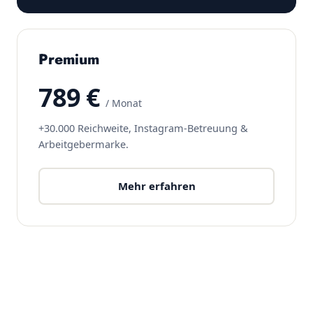
Premium
789 €
/ Monat
+30.000 Reichweite, Instagram-Betreuung &
Arbeitgebermarke.
Mehr erfahren