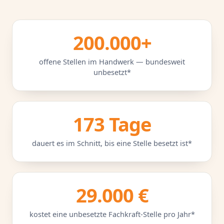
200.000+
offene Stellen im Handwerk — bundesweit
unbesetzt*
173 Tage
dauert es im Schnitt, bis eine Stelle besetzt ist*
29.000 €
kostet eine unbesetzte Fachkraft-Stelle pro Jahr*