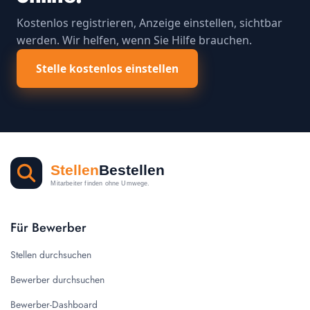
Kostenlos registrieren, Anzeige einstellen, sichtbar
werden. Wir helfen, wenn Sie Hilfe brauchen.
Stelle kostenlos einstellen
Für Bewerber
Stellen durchsuchen
Bewerber durchsuchen
Bewerber-Dashboard