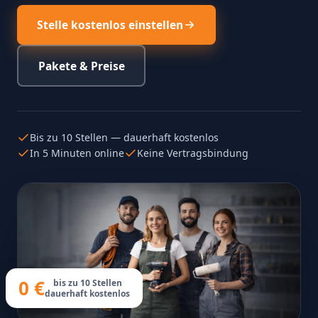
Stelle kostenlos einstellen
Pakete & Preise
Bis zu 10 Stellen — dauerhaft kostenlos
In 5 Minuten online
Keine Vertragsbindung
0 €
bis zu 10 Stellen
dauerhaft kostenlos