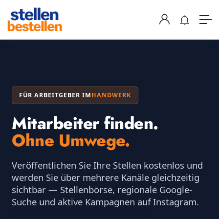
FÜR ARBEITGEBER IM
HANDWERK
Mitarbeiter finden.
Ohne Umwege.
Veröffentlichen Sie Ihre Stellen kostenlos und
werden Sie über mehrere Kanäle gleichzeitig
sichtbar — Stellenbörse, regionale Google-
Suche und aktive Kampagnen auf Instagram.