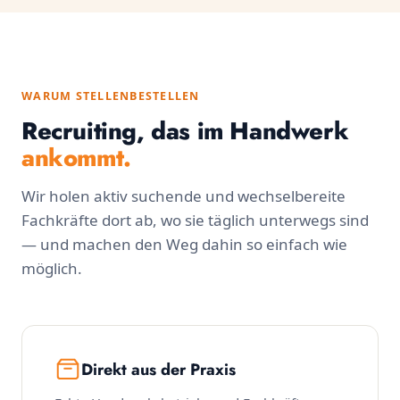
WARUM STELLENBESTELLEN
Recruiting, das im Handwerk
ankommt.
Wir holen aktiv suchende und wechselbereite
Fachkräfte dort ab, wo sie täglich unterwegs sind
— und machen den Weg dahin so einfach wie
möglich.
Direkt aus der Praxis