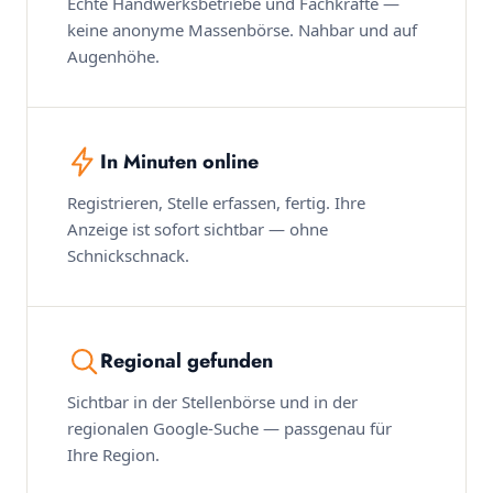
Echte Handwerksbetriebe und Fachkräfte —
keine anonyme Massenbörse. Nahbar und auf
Augenhöhe.
In Minuten online
Registrieren, Stelle erfassen, fertig. Ihre
Anzeige ist sofort sichtbar — ohne
Schnickschnack.
Regional gefunden
Sichtbar in der Stellenbörse und in der
regionalen Google-Suche — passgenau für
Ihre Region.