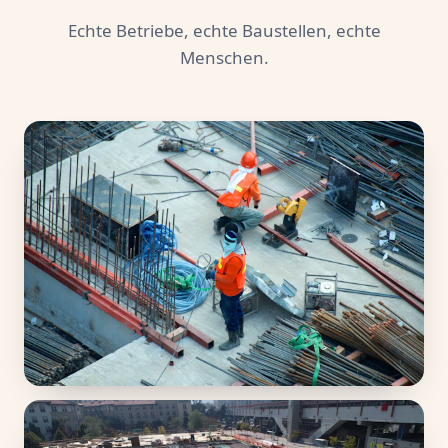
Echte Betriebe, echte Baustellen, echte
Menschen.