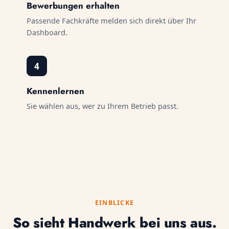
Bewerbungen erhalten
Passende Fachkräfte melden sich direkt über Ihr
Dashboard.
4
Kennenlernen
Sie wählen aus, wer zu Ihrem Betrieb passt.
EINBLICKE
So sieht Handwerk bei uns aus.