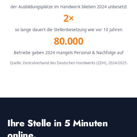
der Ausbildungsplätze im Handwerk blieben 2024 unbesetzt
2×
so lange dauert die Stellenbesetzung wie vor 10 Jahren
80.000
Betriebe gaben 2024 mangels Personal & Nachfolge auf
Quelle: Zentralverband des Deutschen Handwerks (ZDH), 2024/2025.
Ihre Stelle in 5 Minuten
online.