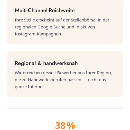
Multi-Channel-Reichweite
Ihre Stelle erscheint auf der Stellenbörse, in der
regionalen Google-Suche und in aktiven
Instagram-Kampagnen.
Regional & handwerksnah
Wir erreichen gezielt Bewerber aus Ihrer Region,
die zu Handwerksberufen passen — nicht das
ganze Internet.
38 %