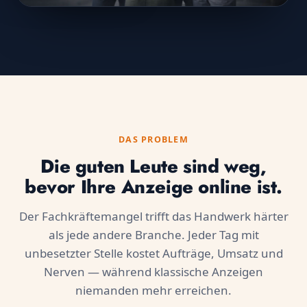
DAS PROBLEM
Die guten Leute sind weg,
bevor Ihre Anzeige online ist.
Der Fachkräftemangel trifft das Handwerk härter
als jede andere Branche. Jeder Tag mit
unbesetzter Stelle kostet Aufträge, Umsatz und
Nerven — während klassische Anzeigen
niemanden mehr erreichen.