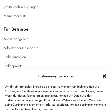
Job-Benachrichtigungen
Meine Merkliste
Für Betriebe
Alle Arbeitgeber
Arbeitgeber-Dashboard
Stelle einstellen
Stellenpakete
Zustimmung verwalten
Quicklinks
Um dir ein optimales Erlebnis zu bieten, verwenden wir Technologien wie
Kontakt
Cookies, um Geräteinformationen zu speichern und/oder darauf zuzugreifen.
Wenn du diesen Technologien zustimmst, können wir Daten wie das
Impressum
Surfverhalten oder eindeutige IDs auf dieser Website verarbeiten. Wenn du
deine Zustimmung nicht erteilst oder zurückziehst, können bestimmte Merkmale
Datenschutz
und Funktionen beeinträchtigt werden.