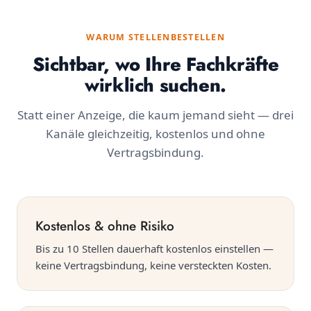
WARUM STELLENBESTELLEN
Sichtbar, wo Ihre Fachkräfte
wirklich suchen.
Statt einer Anzeige, die kaum jemand sieht — drei
Kanäle gleichzeitig, kostenlos und ohne
Vertragsbindung.
Kostenlos & ohne Risiko
Bis zu 10 Stellen dauerhaft kostenlos einstellen —
keine Vertragsbindung, keine versteckten Kosten.