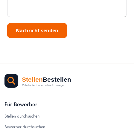
Nachricht senden
Für Bewerber
Stellen durchsuchen
Bewerber durchsuchen