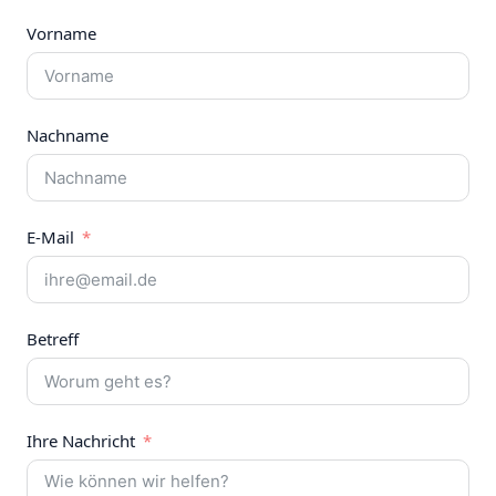
Vorname
Nachname
E-Mail
Betreff
Ihre Nachricht