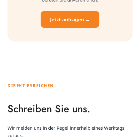
Jetzt anfragen →
DIREKT ERREICHEN
Schreiben Sie uns.
Wir melden uns in der Regel innerhalb eines Werktags
zurück.