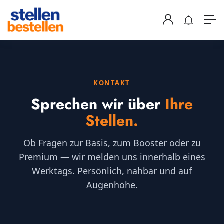
KONTAKT
Sprechen wir über
Ihre
Stellen.
Ob Fragen zur Basis, zum Booster oder zu
Premium — wir melden uns innerhalb eines
Werktags. Persönlich, nahbar und auf
Augenhöhe.