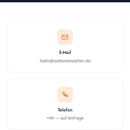
E-Mail
hello@stellenbestellen.de
Telefon
+49 — auf Anfrage