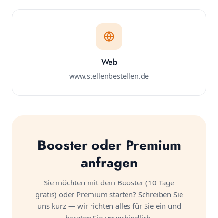
Web
www.stellenbestellen.de
Booster oder Premium
anfragen
Sie möchten mit dem Booster (10 Tage
gratis) oder Premium starten? Schreiben Sie
uns kurz — wir richten alles für Sie ein und
beraten Sie unverbindlich.