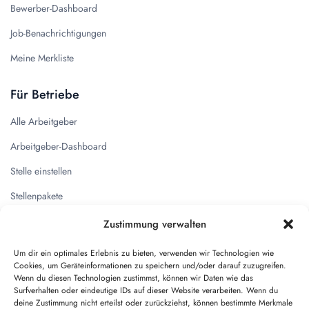
Bewerber-Dashboard
Job-Benachrichtigungen
Meine Merkliste
Für Betriebe
Alle Arbeitgeber
Arbeitgeber-Dashboard
Stelle einstellen
Stellenpakete
Zustimmung verwalten
Quicklinks
Um dir ein optimales Erlebnis zu bieten, verwenden wir Technologien wie
Kontakt
Cookies, um Geräteinformationen zu speichern und/oder darauf zuzugreifen.
Wenn du diesen Technologien zustimmst, können wir Daten wie das
Impressum
Surfverhalten oder eindeutige IDs auf dieser Website verarbeiten. Wenn du
deine Zustimmung nicht erteilst oder zurückziehst, können bestimmte Merkmale