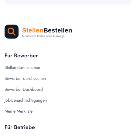
Für Bewerber
Stellen durchsuchen
Bewerber durchsuchen
Bewerber-Dashboard
Job-Benachrichtigungen
Meine Merkliste
Für Betriebe