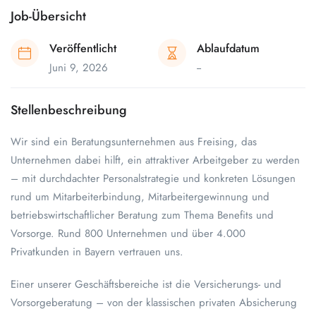
Job-Übersicht
Veröffentlicht
Ablaufdatum
Juni 9, 2026
--
Stellenbeschreibung
Wir sind ein Beratungsunternehmen aus Freising, das
Unternehmen dabei hilft, ein attraktiver Arbeitgeber zu werden
– mit durchdachter Personalstrategie und konkreten Lösungen
rund um Mitarbeiterbindung, Mitarbeitergewinnung und
betriebswirtschaftlicher Beratung zum Thema Benefits und
Vorsorge. Rund 800 Unternehmen und über 4.000
Privatkunden in Bayern vertrauen uns.
Einer unserer Geschäftsbereiche ist die Versicherungs- und
Vorsorgeberatung – von der klassischen privaten Absicherung