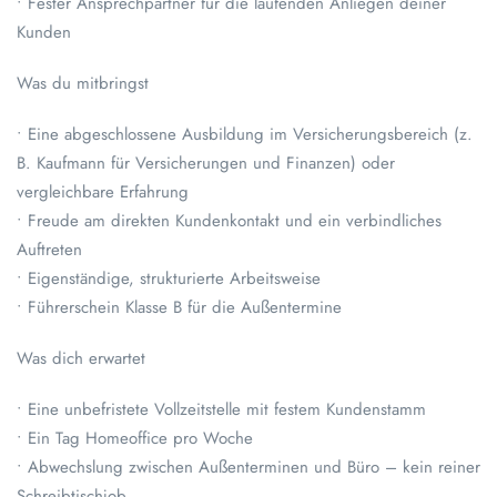
• Fester Ansprechpartner für die laufenden Anliegen deiner
Kunden
Was du mitbringst
• Eine abgeschlossene Ausbildung im Versicherungsbereich (z.
B. Kaufmann für Versicherungen und Finanzen) oder
vergleichbare Erfahrung
• Freude am direkten Kundenkontakt und ein verbindliches
Auftreten
• Eigenständige, strukturierte Arbeitsweise
• Führerschein Klasse B für die Außentermine
Was dich erwartet
• Eine unbefristete Vollzeitstelle mit festem Kundenstamm
• Ein Tag Homeoffice pro Woche
• Abwechslung zwischen Außenterminen und Büro – kein reiner
Schreibtischjob