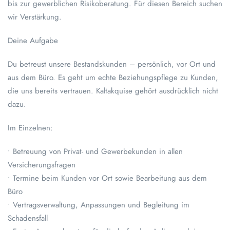
bis zur gewerblichen Risikoberatung. Für diesen Bereich suchen
wir Verstärkung.
Deine Aufgabe
Du betreust unsere Bestandskunden – persönlich, vor Ort und
aus dem Büro. Es geht um echte Beziehungspflege zu Kunden,
die uns bereits vertrauen. Kaltakquise gehört ausdrücklich nicht
dazu.
Im Einzelnen:
• Betreuung von Privat- und Gewerbekunden in allen
Versicherungsfragen
• Termine beim Kunden vor Ort sowie Bearbeitung aus dem
Büro
• Vertragsverwaltung, Anpassungen und Begleitung im
Schadensfall