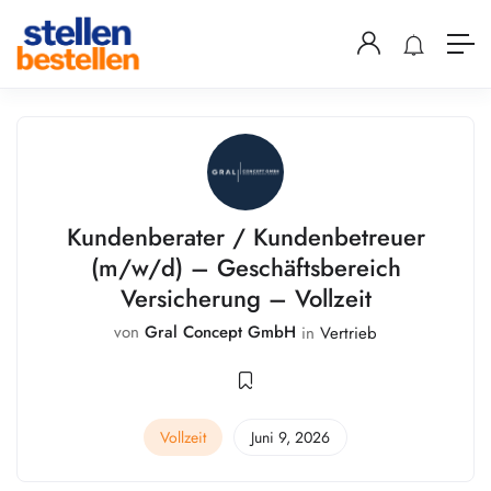
Kundenberater / Kundenbetreuer
(m/w/d) – Geschäftsbereich
Versicherung – Vollzeit
von
Gral Concept GmbH
in
Vertrieb
Vollzeit
Juni 9, 2026