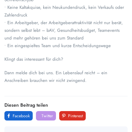
• Keine Kaltakquise, kein Neukundendruck, kein Verkaufs oder
Zahlendruck
• Ein Arbeitgeber, der Arbeitgeberattraktivität nicht nur berät,
sondern selbst lebt – bAV, Gesundheitsbudget, Teamevents
und mehr gehören bei uns zum Standard
• Ein eingespieltes Team und kurze Entscheidungswege
Klingt das interessant für dich?
Dann melde dich bei uns. Ein Lebenslauf reicht – ein
Anschreiben brauchen wir nicht zwingend.
Diesen Beitrag teilen
Facebook
Twitter
Pinterest