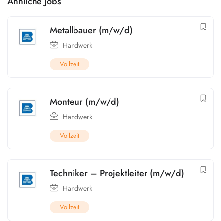
Ähnliche Jobs
Metallbauer (m/w/d)
Handwerk
Vollzeit
Monteur (m/w/d)
Handwerk
Vollzeit
Techniker – Projektleiter (m/w/d)
Handwerk
Vollzeit