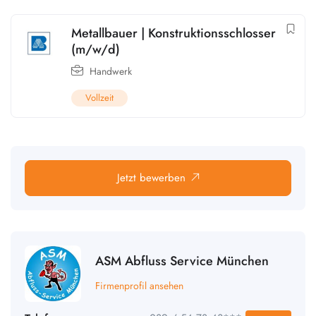
Metallbauer | Konstruktionsschlosser
(m/w/d)
Handwerk
Vollzeit
Jetzt bewerben
ASM Abfluss Service München
Firmenprofil ansehen