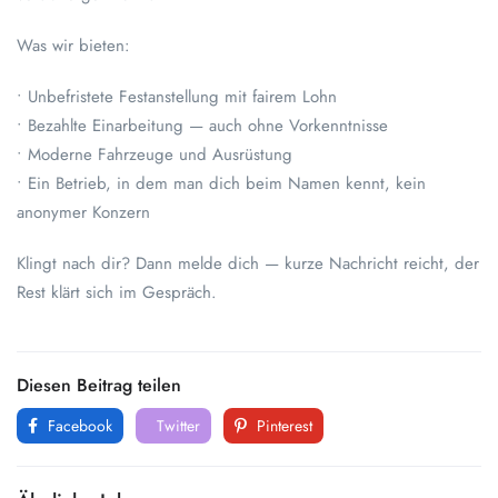
Was wir bieten:
• Unbefristete Festanstellung mit fairem Lohn
• Bezahlte Einarbeitung — auch ohne Vorkenntnisse
• Moderne Fahrzeuge und Ausrüstung
• Ein Betrieb, in dem man dich beim Namen kennt, kein
anonymer Konzern
Klingt nach dir? Dann melde dich — kurze Nachricht reicht, der
Rest klärt sich im Gespräch.
Diesen Beitrag teilen
Facebook
Twitter
Pinterest