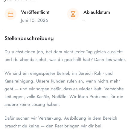
Veröffentlicht
Ablaufdatum
Juni 10, 2026
--
Stellenbeschreibung
Du suchst einen Job, bei dem nicht jeder Tag gleich aussieht
und du abends siehst, was du geschafft hast? Dann lies weiter.
Wir sind ein eingespielter Betrieb im Bereich Rohr- und
Kanalreinigung. Unsere Kunden rufen an, wenn nichts mehr
geht — und wir sorgen dafür, dass es wieder läuft. Verstopfte
Leitungen, volle Kanäle, Notfälle: Wir lösen Probleme, für die
andere keine Lösung haben.
Dafür suchen wir Verstärkung. Ausbildung in dem Bereich
brauchst du keine — den Rest bringen wir dir bei.