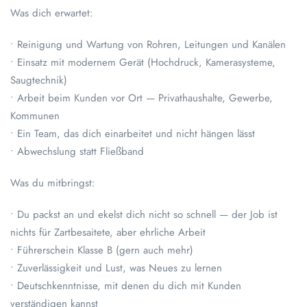
Was dich erwartet:
• Reinigung und Wartung von Rohren, Leitungen und Kanälen
• Einsatz mit modernem Gerät (Hochdruck, Kamerasysteme,
Saugtechnik)
• Arbeit beim Kunden vor Ort — Privathaushalte, Gewerbe,
Kommunen
• Ein Team, das dich einarbeitet und nicht hängen lässt
• Abwechslung statt Fließband
Was du mitbringst:
• Du packst an und ekelst dich nicht so schnell — der Job ist
nichts für Zartbesaitete, aber ehrliche Arbeit
• Führerschein Klasse B (gern auch mehr)
• Zuverlässigkeit und Lust, was Neues zu lernen
• Deutschkenntnisse, mit denen du dich mit Kunden
verständigen kannst