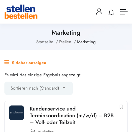
Marketing
Startseite
Stellen
Marketing
Sidebar anzeigen
Es wird das einzige Ergebnis angezeigt
Sortieren nach (Standard)
Kundenservice und
Terminkoordination (m/w/d) – B2B
– Voll- oder Teilzeit
Marketing