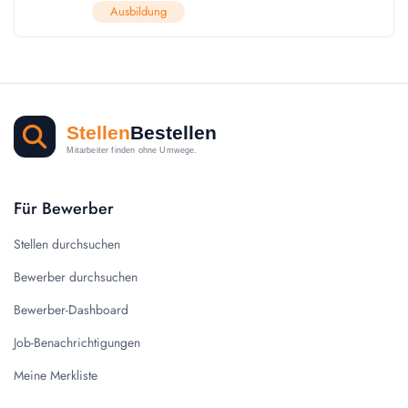
Ausbildung
Für Bewerber
Stellen durchsuchen
Bewerber durchsuchen
Bewerber-Dashboard
Job-Benachrichtigungen
Meine Merkliste