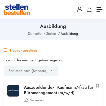
Ausbildung
Startseite
Stellen
Ausbildung
Sidebar anzeigen
Es wird das einzige Ergebnis angezeigt
Sortieren nach (Standard)
Auszubildende/r Kaufmann/-frau für
Büromanagement (m/w/d)
Verwaltung