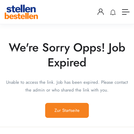
We're Sorry Opps! Job
Expired
Unable to access the link. Job has been expired. Please contact
the admin or who shared the link with you.
Zur Startseite