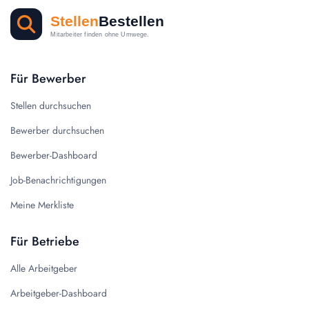
Für Bewerber
Stellen durchsuchen
Bewerber durchsuchen
Bewerber-Dashboard
Job-Benachrichtigungen
Meine Merkliste
Für Betriebe
Alle Arbeitgeber
Arbeitgeber-Dashboard