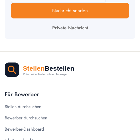
Nachricht senden
Private Nachricht
Für Bewerber
Stellen durchsuchen
Bewerber durchsuchen
Bewerber-Dashboard