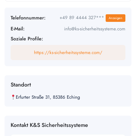
Telefonnummer:
+49 89 4444 327***
Anzeigen
E-Mail:
info@ks-sicherheitssysteme.com
Soziale Profile:
https://ks-sicherheitssysteme.com/
Standort
Erfurter Straße 31, 85386 Eching
Kontakt K&S Sicherheitssysteme