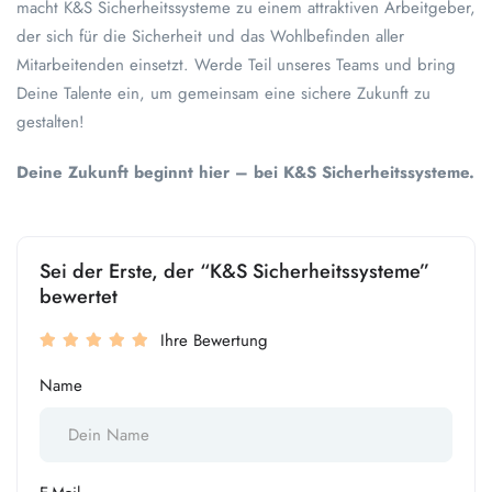
macht K&S Sicherheitssysteme zu einem attraktiven Arbeitgeber,
der sich für die Sicherheit und das Wohlbefinden aller
Mitarbeitenden einsetzt. Werde Teil unseres Teams und bring
Deine Talente ein, um gemeinsam eine sichere Zukunft zu
gestalten!
Deine Zukunft beginnt hier – bei K&S Sicherheitssysteme.
Sei der Erste, der “K&S Sicherheitssysteme”
bewertet
Ihre Bewertung
Name