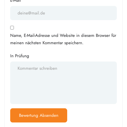
E-Mail
Name, E-Mail-Adresse und Website in diesem Browser für
meinen nächsten Kommentar speichern.
In Prüfung