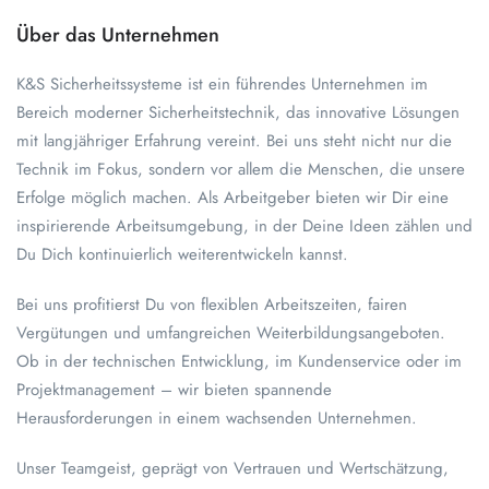
Über das Unternehmen
K&S Sicherheitssysteme ist ein führendes Unternehmen im
Bereich moderner Sicherheitstechnik, das innovative Lösungen
mit langjähriger Erfahrung vereint. Bei uns steht nicht nur die
Technik im Fokus, sondern vor allem die Menschen, die unsere
Erfolge möglich machen. Als Arbeitgeber bieten wir Dir eine
inspirierende Arbeitsumgebung, in der Deine Ideen zählen und
Du Dich kontinuierlich weiterentwickeln kannst.
Bei uns profitierst Du von flexiblen Arbeitszeiten, fairen
Vergütungen und umfangreichen Weiterbildungsangeboten.
Ob in der technischen Entwicklung, im Kundenservice oder im
Projektmanagement – wir bieten spannende
Herausforderungen in einem wachsenden Unternehmen.
Unser Teamgeist, geprägt von Vertrauen und Wertschätzung,